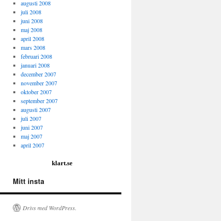
augusti 2008
juli 2008
juni 2008
maj 2008
april 2008
mars 2008
februari 2008
januari 2008
december 2007
november 2007
oktober 2007
september 2007
augusti 2007
juli 2007
juni 2007
maj 2007
april 2007
klart.se
Mitt insta
Drivs med WordPress.