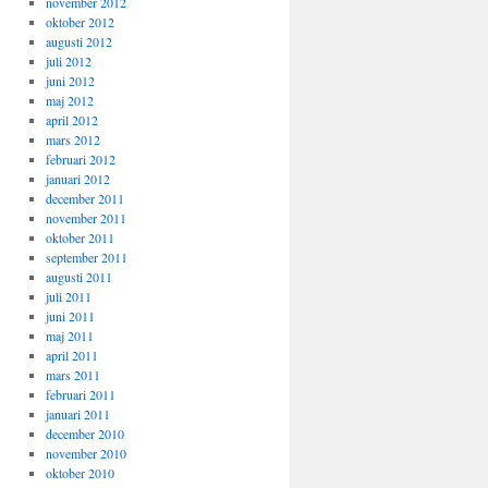
november 2012
oktober 2012
augusti 2012
juli 2012
juni 2012
maj 2012
april 2012
mars 2012
februari 2012
januari 2012
december 2011
november 2011
oktober 2011
september 2011
augusti 2011
juli 2011
juni 2011
maj 2011
april 2011
mars 2011
februari 2011
januari 2011
december 2010
november 2010
oktober 2010