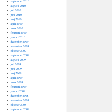
september 2010
augusti 2010
juli 2010
juni 2010
maj 2010
april 2010
mars 2010
februari 2010
januari 2010
december 2009
november 2009
oktober 2009
september 2009
augusti 2009
juli 2009
juni 2009
maj 2009
april 2009
mars 2009
februari 2009
januari 2009
december 2008
november 2008
oktober 2008
september 2008